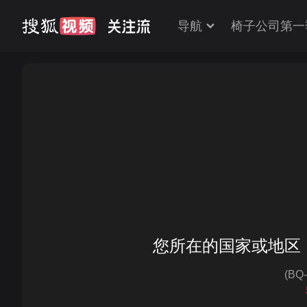
导航
椅子公司第一
您所在的国家或地区
(BQ