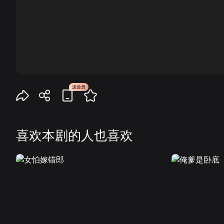
00:00
喜欢本剧的人也喜欢