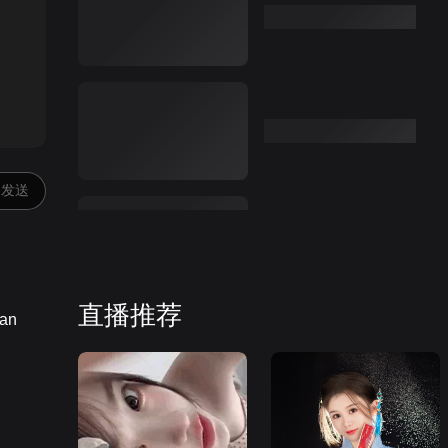
:00
发送
直播推荐