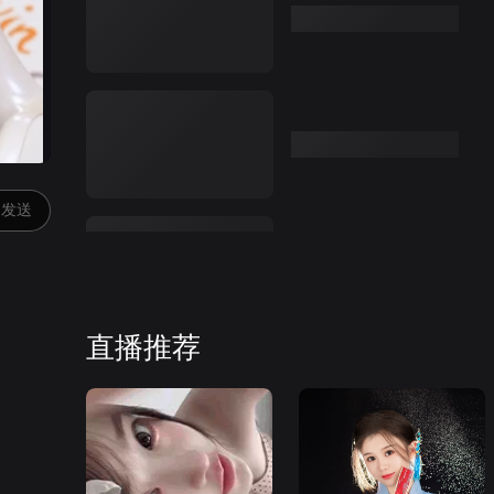
发送
直播推荐