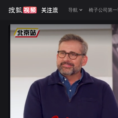
导航
椅子公司第一