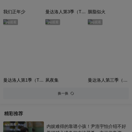
我们正年少
曼达洛人第3季（The Mandalorian Season 3）
胭脂似火
app观看
app观看
app观看
曼达洛人第1季（The Mandalorian Season 1）
夙夜集
曼达洛人第三季（The Mandalorian Season 3）
换一换
精彩推荐
app观看
内娱难得的靠谱小孩！尹浩宇怕介绍不好