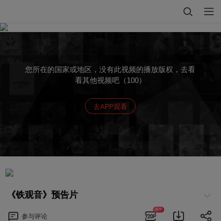
您所在的国家或地区，没有此视频的播放版权，去看
看其他视频吧（100）
去APP观看
《铁观音》预告片
APP
参与
评论