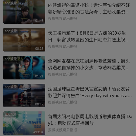
app观看
杰威尔已发声明追责，清者自清#周杰伦
内娱难得的靠谱小孩！尹浩宇怕介绍不好
姜妍精心准备的古法菜肴，主动收集资料
做PDF菜单，标注菜品地域背景配图，连
搜狐视频娱乐播报
01:46
同事都可以直接拿来使用。还有谁没刷到
app观看
中餐厅这个暖心片段！#尹浩宇 #姜妍
天王撒狗粮了！8月6日是方媛的39岁生
日，郭富城转发她的生日动态并送上祝
福：“祝老婆生日快乐，身体健康，心想事
搜狐视频娱乐播报
00:15
成。”俩人结婚多年，育有3个女儿，日常
app观看
甜蜜幸福~
全网网友都在疯狂刷屏称赞章若楠，街头
偶遇独自摆摊的小女孩，章若楠温柔买下
全部小羊，全程弯腰平视小朋友，一举一
搜狐视频娱乐播报
01:21
动尽显绝佳人品。最打动人的不是花钱全
app观看
包，是她照顾到小孩的自尊心，平等对
法国足球巨星姆巴佩官宣恋情！晒女友背
待，善意又体面，这种细碎的善意真的很
影照并深情告白“Every day with you is a s
圈粉～@星同事 @搜狐综艺 @明星狐 #章
unny day. 有你在的每一天 都是晴天”，据
搜狐视频娱乐播报
00:12
若楠
悉，女方是西班牙女演员埃斯特·埃克斯波
app观看
西托，出演《名校风暴》，祝福祝福~@搜
首届太阳岛电影周电影频道融媒体直播 Da
狐体育 @搜狐跑步 @小申小申
y1：启动仪式直播回放
搜狐视频娱乐播报
493:04