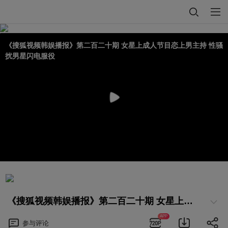
《搜狐视频韩娱播报》第二百二十期 女星上成人节目恋上男主持 性骚
扰男星闪电服役
《搜狐视频韩娱播报》第二百二十期 女星上成人节目恋上男主持 性骚扰男星闪电服役
APP
参与
评论