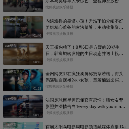
尔本与吴尊等人录综艺，全程神态放松、
有说有笑，还主动向路人打招呼，完全没
搜狐视频娱乐播报
00:10
有被连日来的负面传闻影响情绪。目前，
app观看
杰威尔已发声明追责，清者自清#周杰伦
内娱难得的靠谱小孩！尹浩宇怕介绍不好
姜妍精心准备的古法菜肴，主动收集资料
做PDF菜单，标注菜品地域背景配图，连
搜狐视频娱乐播报
01:46
同事都可以直接拿来使用。还有谁没刷到
app观看
中餐厅这个暖心片段！#尹浩宇 #姜妍
天王撒狗粮了！8月6日是方媛的39岁生
日，郭富城转发她的生日动态并送上祝
福：“祝老婆生日快乐，身体健康，心想事
搜狐视频娱乐播报
00:15
成。”俩人结婚多年，育有3个女儿，日常
app观看
甜蜜幸福~
全网网友都在疯狂刷屏称赞章若楠，街头
偶遇独自摆摊的小女孩，章若楠温柔买下
全部小羊，全程弯腰平视小朋友，一举一
搜狐视频娱乐播报
01:21
动尽显绝佳人品。最打动人的不是花钱全
app观看
包，是她照顾到小孩的自尊心，平等对
法国足球巨星姆巴佩官宣恋情！晒女友背
待，善意又体面，这种细碎的善意真的很
影照并深情告白“Every day with you is a s
圈粉～@星同事 @搜狐综艺 @明星狐 #章
unny day. 有你在的每一天 都是晴天”，据
搜狐视频娱乐播报
00:12
若楠
悉，女方是西班牙女演员埃斯特·埃克斯波
app观看
西托，出演《名校风暴》，祝福祝福~@搜
首届太阳岛电影周电影频道融媒体直播 Da