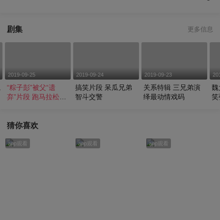
剧集
更多信息
2019-09-25
2019-09-24
2019-09-23
20
魏
“粽子彭”被父“遗
搞笑片段 呆瓜兄弟
关系特辑 三兄弟演
魏
弃”片段 跑马拉松半
智斗交警
绎最动情戏码
笑
路弃子？
猜你喜欢
app观看
app观看
app观看