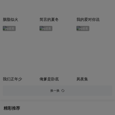
胭脂似火
简言的夏冬
我的爱对你说
app观看
app观看
app观看
我们正年少
俺爹是卧底
夙夜集
换一换
精彩推荐