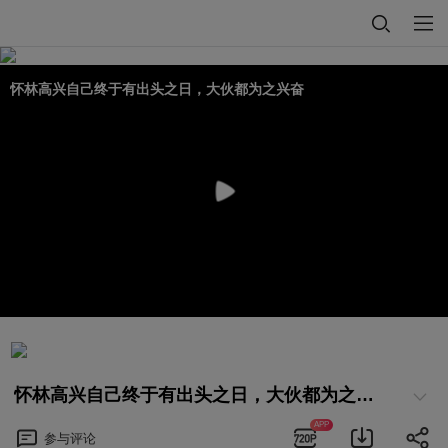
怀林高兴自己终于有出头之日，大伙都为之兴奋
怀林高兴自己终于有出头之日，大伙都为之兴奋
APP
参与
评论