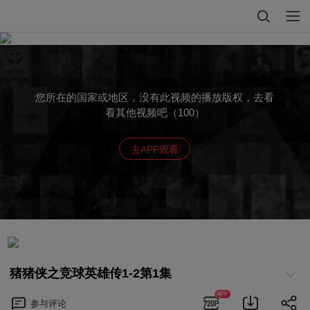
您所在的国家或地区，没有此视频的播放版权，去看
看其他视频吧（100）
去APP观看
猪猪侠之竞球英雄传1-2第1集
APP
参与
评论