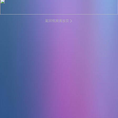
剧集
更多信息
返回视频播放页
2
3
4
5
6
7
8
周边视频
APP观看
APP观看
APP观看
A
02:59
01:55
01:42
小队以为将会惨败，
小队首次面临竞争对
演示现场意外发生，
魔
谁料奇迹出现评分破
手，结果各方面都被
魔笛手竟阴差阳错有
示
纪录
碾压
望保送
频
明星
共11人