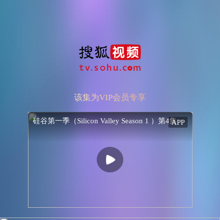
抱歉，该付费剧集仅支持APP专享（102）
该集为VIP会员专享
硅谷第一季（Silicon Valley Season 1 ）第4集
APP
硅谷第一季（Silicon Valley Season 1 ）第4集
APP
参与
评论