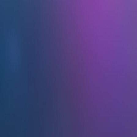
曼达洛人第3季（The Mandalorian Season 3）
曼达洛人第1季（The Mandalorian Season 1）
极品一家人
换一换
精彩推荐
app观看
第38届大众电影百花奖系列活动开幕式直
播回放
搜狐视频娱乐播报
73:28
app观看
真的会被姐姐们的友情狠狠打动《向野的
我们》杀青收官，录制结束的那一刻四个
姐姐全都哭了，抱在一起满是不舍。十五
搜狐视频娱乐播报
01:33