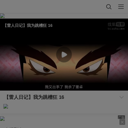
【雷人日记】我为跳槽狂 16
【雷人日记】我为跳槽狂 16
广告