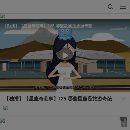
【独播】【星座奇葩事】125 哪些星座是旅游奇葩
【独播】【星座奇葩事】125 哪些星座是旅游奇葩
广告