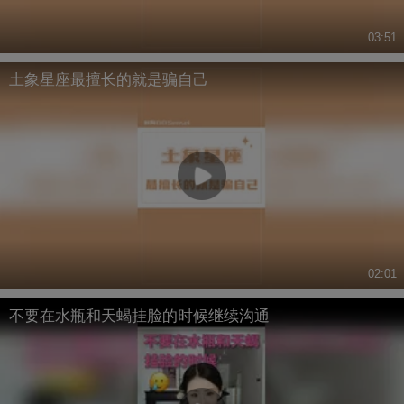
03:51
土象星座最擅长的就是骗自己
02:01
不要在水瓶和天蝎挂脸的时候继续沟通