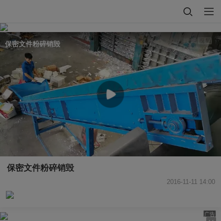
保密文件粉碎销毁
保密文件粉碎销毁
2016-11-11 14:00
广告