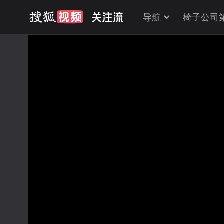
导航
椅子公司