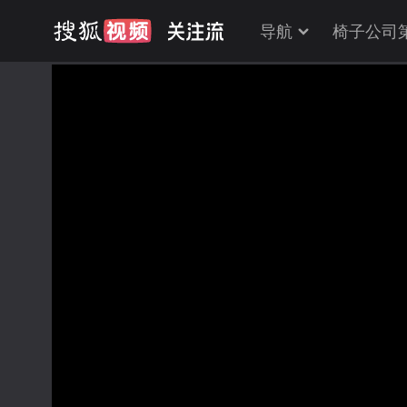
导航
椅子公司