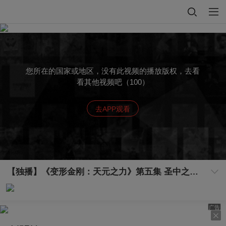
您所在的国家或地区，没有此视频的播放版权，去看
看其他视频吧（100）
去APP观看
【独播】《变形金刚：天元之力》第五集 圣中之圣神殿
广告