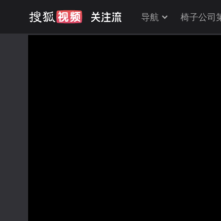
导航
椅子公司