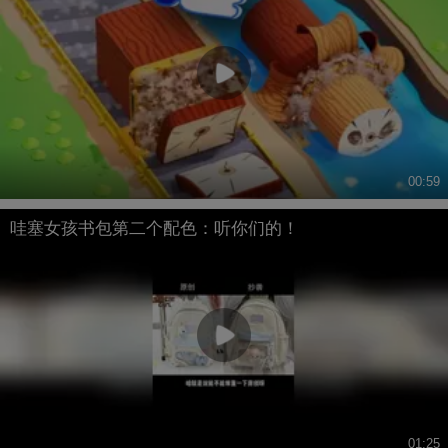
00:59
哇塞女孩书包第二个配色：听你们的！
01:25