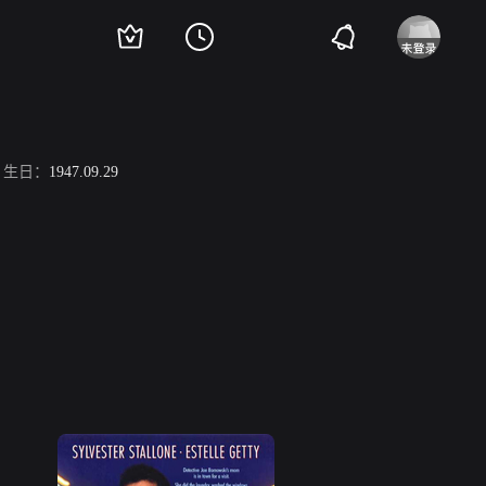
生日：
1947.09.29