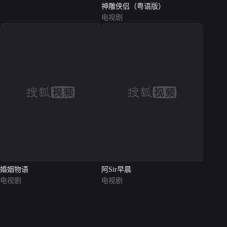
神雕侠侣（粤语版）
电视剧
阿Sir早晨
婚姻物语
电视剧
电视剧