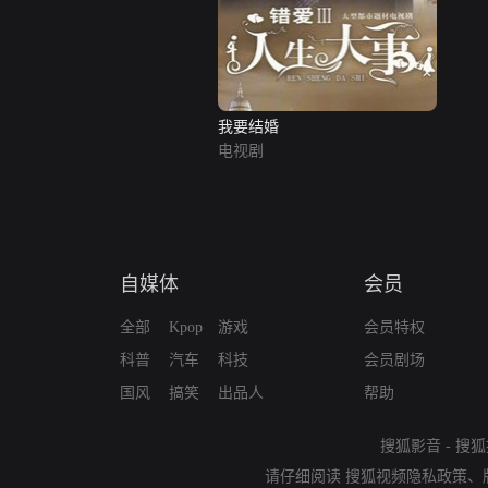
我要结婚
电视剧
自媒体
会员
全部
Kpop
游戏
会员特权
科普
汽车
科技
会员剧场
国风
搞笑
出品人
帮助
搜狐影音
-
搜狐
请仔细阅读
搜狐视频隐私政策
、