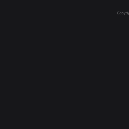
Copyri