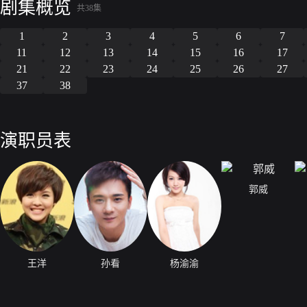
剧集概览
共38集
1
2
3
4
5
6
7
11
12
13
14
15
16
17
21
22
23
24
25
26
27
37
38
演职员表
郭威
王洋
孙看
杨渝渝