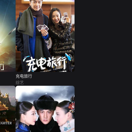
充电旅行
综艺