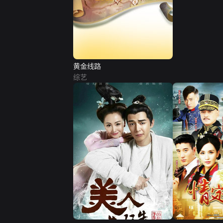
黄金线路
综艺