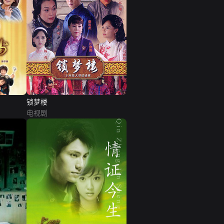
锁梦楼
电视剧