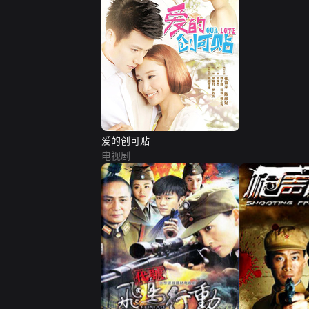
爱的创可贴
电视剧