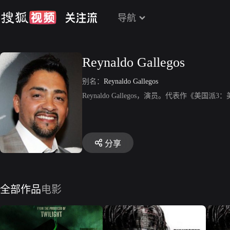
导航
Reynaldo Gallegos
别名：
Reynaldo Gallegos
Reynaldo Gallegos，演员。代表作《
分享
全部作品
电影