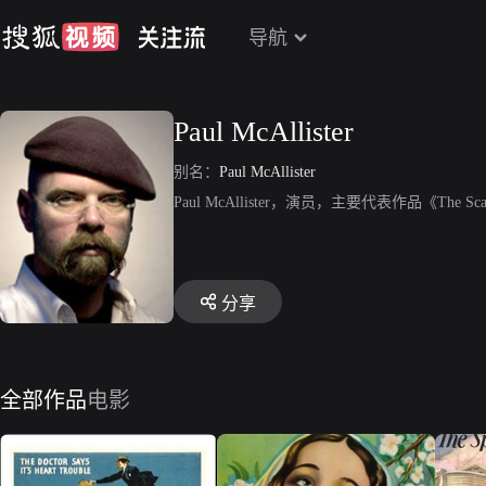
导航
Paul McAllister
别名：
Paul McAllister
Paul McAllister，演员，主要代表作品《The Scales
分享
全部作品
电影