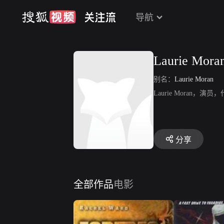
导航
Laurie Mora
别名：
Laurie Moran
Laurie Moran
分享
全部作品
电影