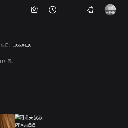
生日：
1956.04.26
（2011）等。
阿道夫叔叔