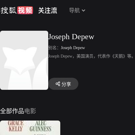
导航
Joseph Depew
别名：
Joseph Depew
Joseph Depew，美国演员，代表作《天鹅》等
分享
全部作品
电影