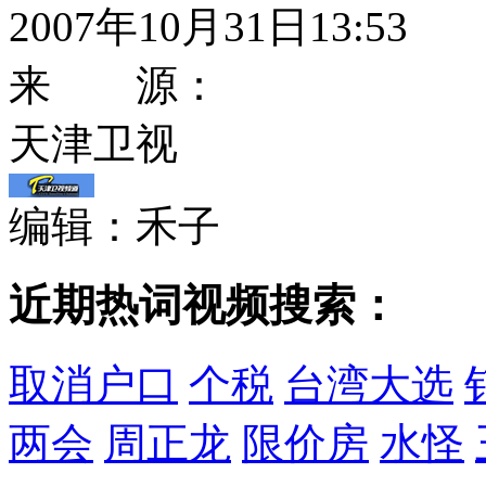
2007年10月31日13:53
来 源：
天津卫视
编辑：禾子
近期热词视频搜索：
取消户口
个税
台湾大选
两会
周正龙
限价房
水怪