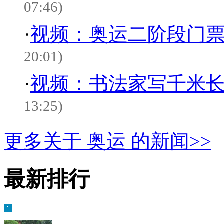
07:46)
·
视频：奥运二阶段门票
20:01)
·
视频：书法家写千米长卷
13:25)
更多关于
奥运
的新闻>>
最新排行