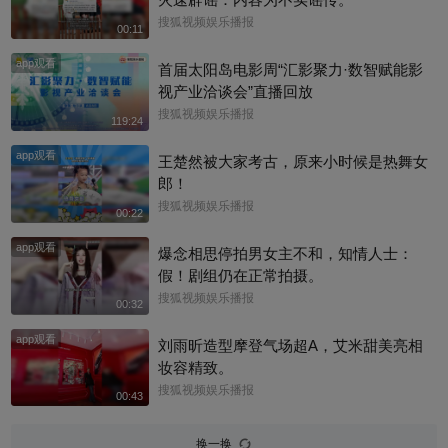
搜狐视频娱乐播报
00:11
app观看
首届太阳岛电影周“汇影聚力·数智赋能影
视产业洽谈会”直播回放
搜狐视频娱乐播报
119:24
app观看
王楚然被大家考古，原来小时候是热舞女
郎！
搜狐视频娱乐播报
00:22
app观看
爆念相思停拍男女主不和，知情人士：
假！剧组仍在正常拍摄。
搜狐视频娱乐播报
00:32
app观看
刘雨昕造型摩登气场超A，艾米甜美亮相
妆容精致。
搜狐视频娱乐播报
00:43
换一换