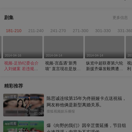
剧集
更多信息
181-210
211-240
241-270
271-300
301-330
331-36
2014-04-16
2014-04-14
2014-04-14
20
视频-足协纪委会介
视频-宫磊遇“新秀
纵览中超联赛第六轮
视
入刘健案 若违规将
墙” 直言现在是放权
新援齐爆发毅腾遭最
利
严肃处理
非夺权
差开局
创
精彩推荐
app观看
陈思诚连续第15年为佟丽娅卡点送祝福，
网友称他俩是新型离婚关系。
搜狐视频娱乐播报
00:09
app观看
爆《向野的我们》因辛芷蕾延播，节目组
火速辟谣：内容为不实谣传。