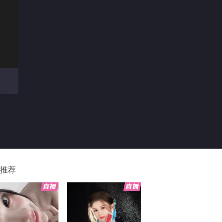
00
推荐