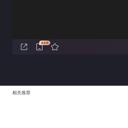
00:00
相关推荐