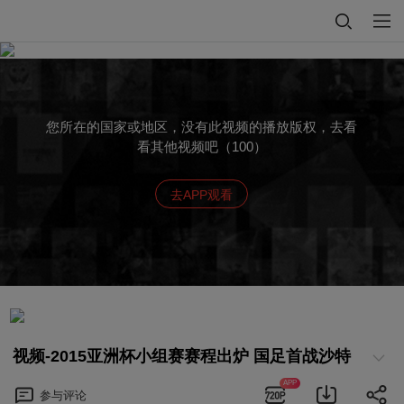
您所在的国家或地区，没有此视频的播放版权，去看
看其他视频吧（100）
去APP观看
视频-2015亚洲杯小组赛赛程出炉 国足首战沙特
APP
参与
评论