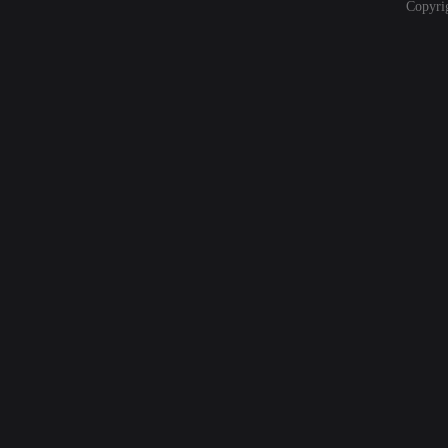
Copyri