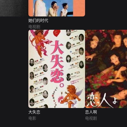
她们的时代
电视剧
大失恋
恋人啊
电影
电视剧