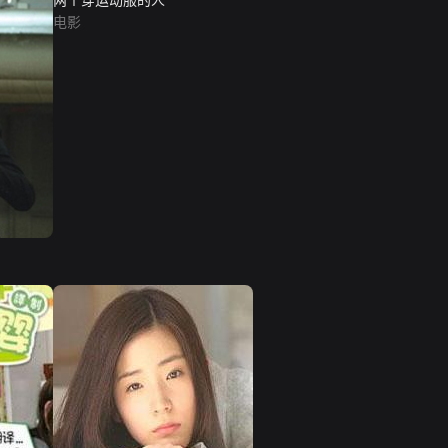
两个穿运动服的人
电影