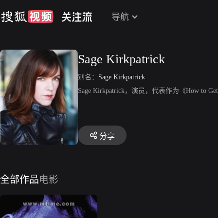
导航
Sage Kirkpatrick
别名：
Sage Kirkpatrick
Sage Kirkpatrick，演员，代表作为《How to Get 
分享
全部作品
电影