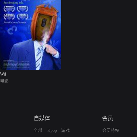
Wil
电影
自媒体
会员
全部
Kpop
游戏
会员特权