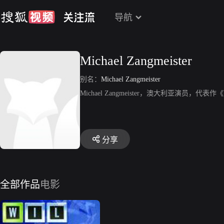
导航
Michael Zangmeister
别名：
Michael Zangmeister
Michael Zangmeister，澳大利亚演员，代表作
分享
全部作品
电影