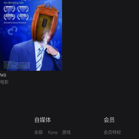
Wil
电影
自媒体
会员
全部
Kpop
游戏
会员特权