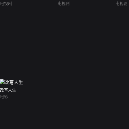
电视剧
电视剧
电视剧
改写人生
电影