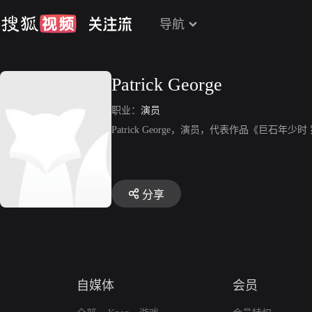
导航
Patrick George
职业：
演员
Patrick George，演员，代表作品《巨石年少
分享
自媒体
会员