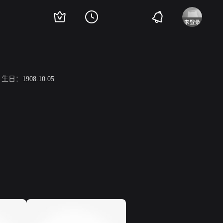
生日：
1908.10.05