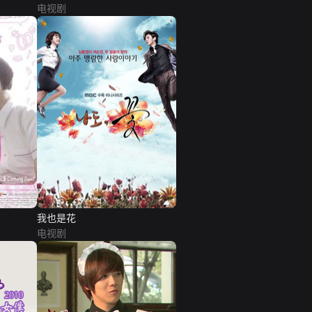
电视剧
我也是花
电视剧