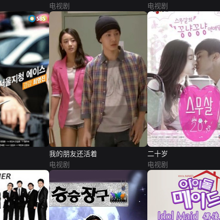
电视剧
电视剧
我的朋友还活着
二十岁
电视剧
电视剧