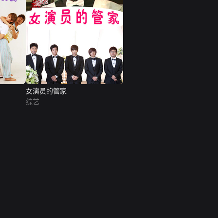
女演员的管家
综艺