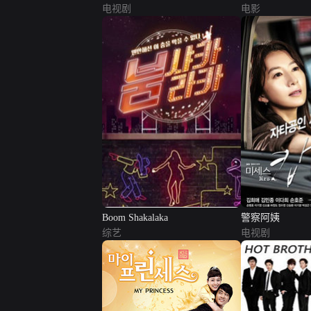
电视剧
电影
Boom Shakalaka
警察阿姨
综艺
电视剧