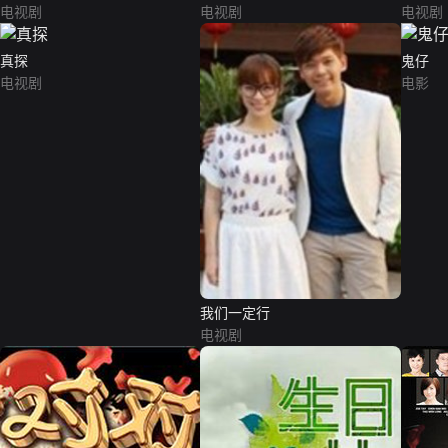
电视剧
电视剧
电视剧
真探
鬼仔
电视剧
电影
我们一定行
电视剧