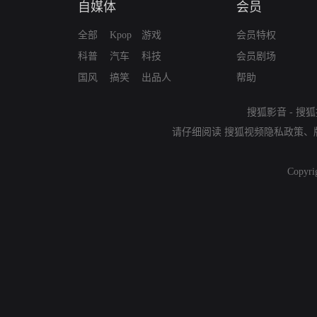
自媒体
会员
全部
Kpop
游戏
会员特权
科普
汽车
科技
会员剧场
国风
搞笑
出品人
帮助
搜狐影音
-
搜狐
请仔细阅读
搜狐视频隐私政策
、
Copyri