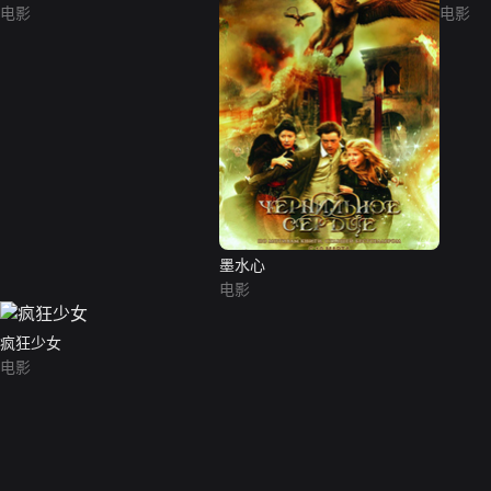
电影
电影
墨水心
电影
疯狂少女
电影