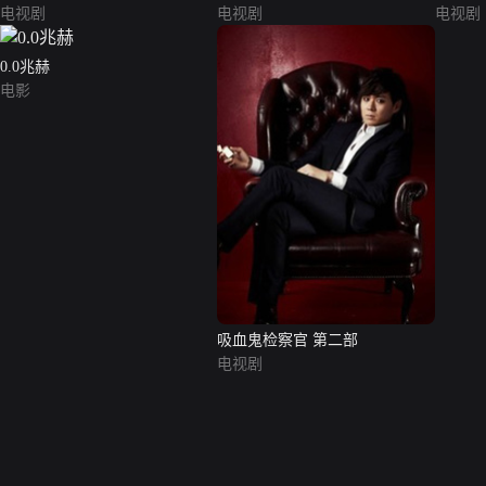
电视剧
电视剧
电视剧
0.0兆赫
电影
吸血鬼检察官 第二部
电视剧