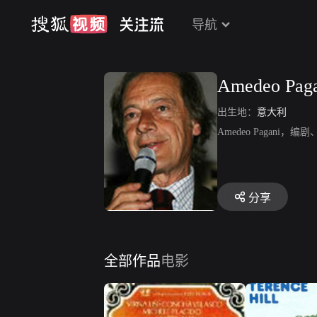
导航
Amedeo Pag
出生地：
意大利
Amedeo Paga
分享
全部作品
电影