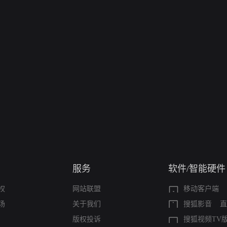
服务
软件/智能硬件
权
网站联盟
移动客户端
场
关于我们
搜狐影音
直
版权投诉
搜狐视频TV