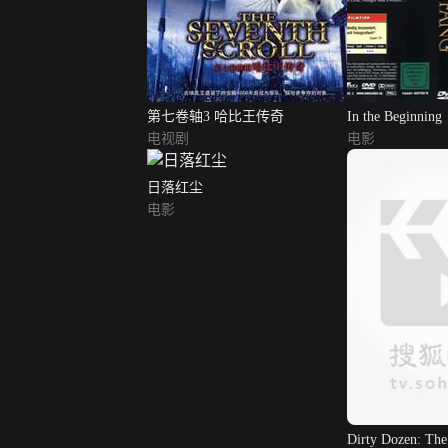
第七卷轴3 哈比王传奇
In the Beginning
电视剧
电影
日落红尘
电影
Dirty Dozen: The