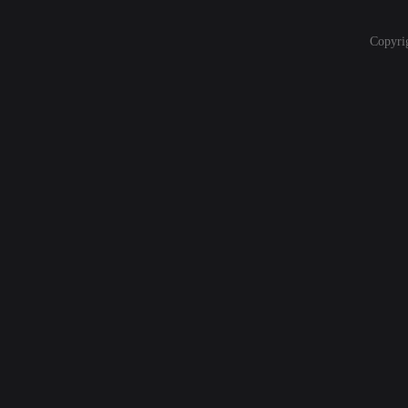
Copyri