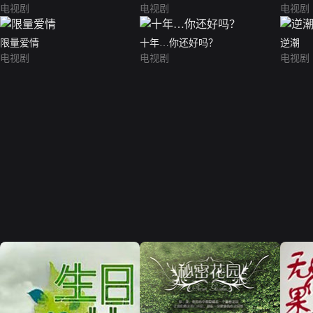
电视剧
电视剧
电视剧
限量爱情
十年…你还好吗？
逆潮
电视剧
电视剧
电视剧