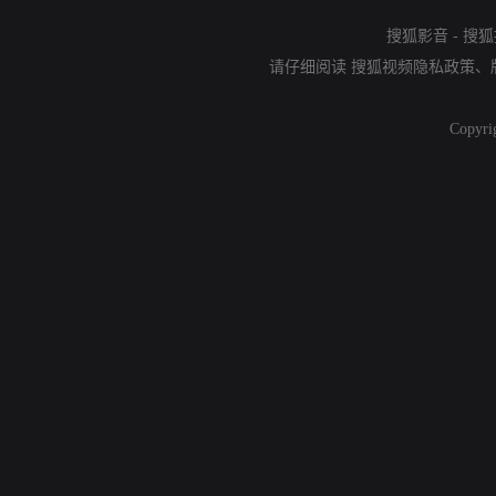
搜狐影音
-
搜狐
请仔细阅读
搜狐视频隐私政策
、
Copyri