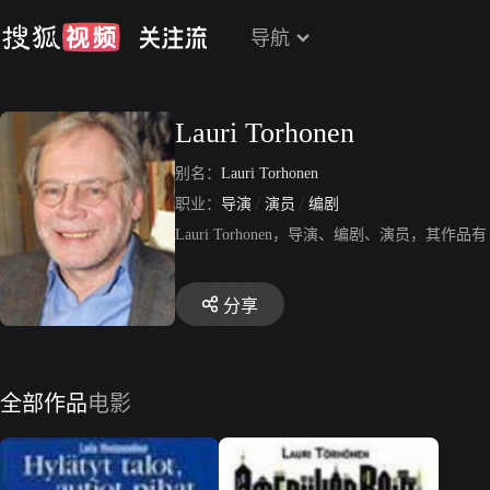
导航
Lauri Torhonen
别名：
Lauri Torhonen
职业：
导演
/
演员
/
编剧
Lauri Torhonen，导演、编剧、演员，其
分享
全部作品
电影