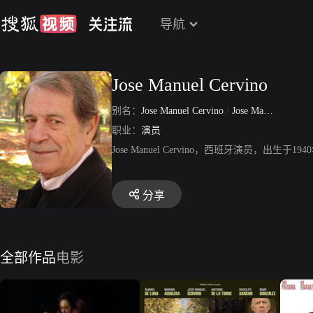
导航
Jose Manuel Cervino
别名：
Jose Manuel Cervino
/
Jose Manuel Cervino Almeida
职业：
演员
Jose Manuel Cervino，西班牙演员，
分享
全部作品
电影